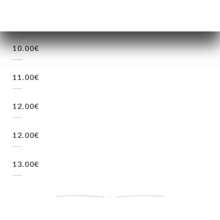
10.00€
11.00€
12.00€
12.00€
13.00€