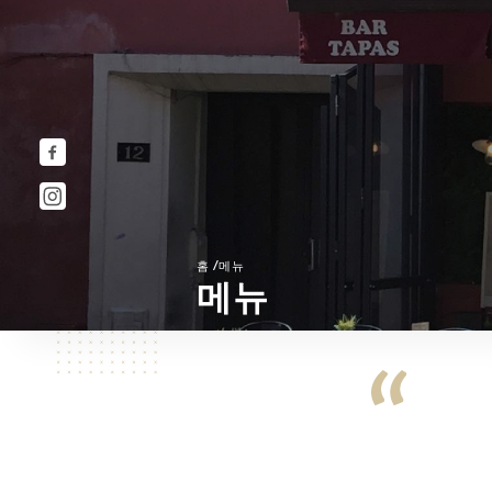
/
홈
메뉴
메뉴