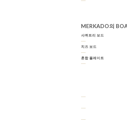
MERKADO의 BO
샤퀴트리 보드
치즈 보드
혼합 플레이트