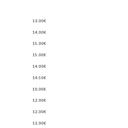
13.00€
14.00€
15.00€
15.00€
14.00€
14.50€
10.00€
12.00€
12.00€
12.00€