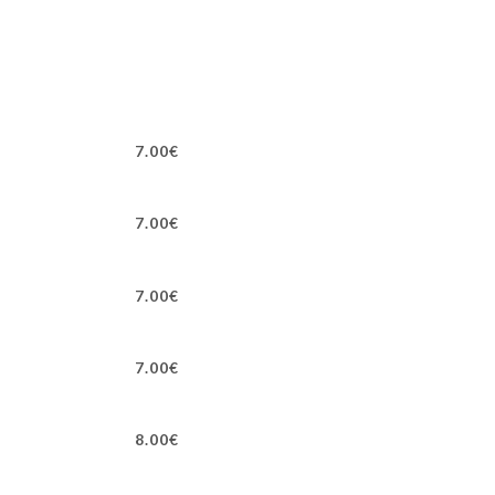
7.00€
7.00€
7.00€
7.00€
8.00€