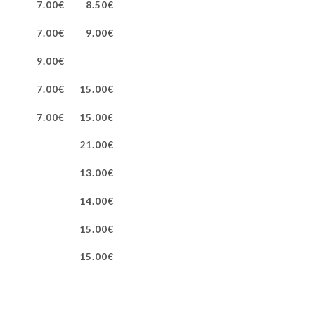
7.00€
8.50€
7.00€
9.00€
9.00€
7.00€
15.00€
7.00€
15.00€
21.00€
13.00€
14.00€
15.00€
15.00€