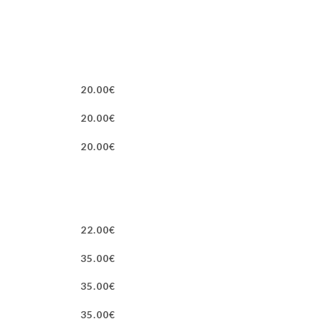
20.00€
20.00€
20.00€
22.00€
35.00€
35.00€
35.00€