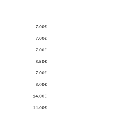
7.00€
7.00€
7.00€
8.50€
7.00€
8.00€
14.00€
14.00€