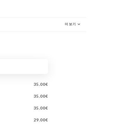
더 보기
35.00€
35.00€
35.00€
29.00€