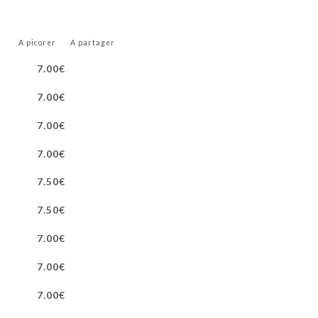
A picorer
A partager
7.00€
7.00€
7.00€
7.00€
7.50€
7.50€
7.00€
7.00€
7.00€