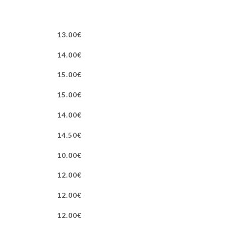
13.00€
14.00€
15.00€
15.00€
14.00€
14.50€
10.00€
12.00€
12.00€
12.00€