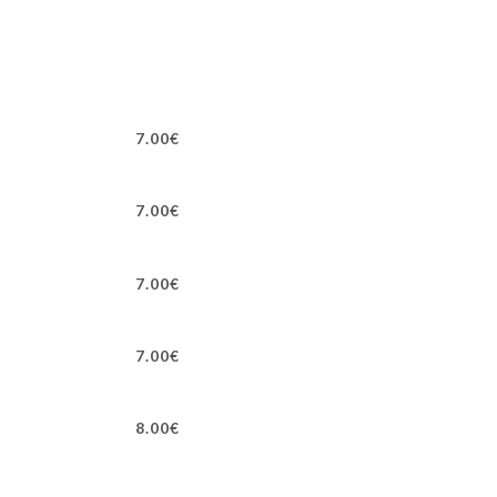
7.00€
7.00€
7.00€
7.00€
8.00€