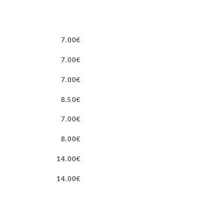
7.00€
7.00€
7.00€
8.50€
7.00€
8.00€
14.00€
14.00€