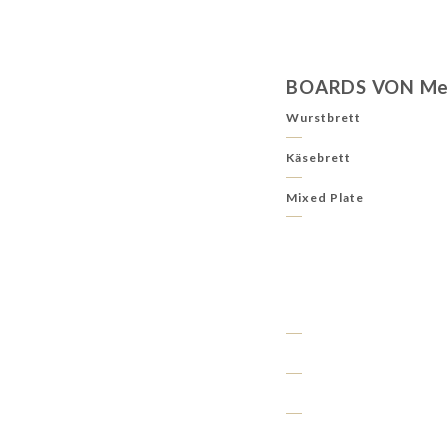
BOARDS VON Me
Wurstbrett
Käsebrett
Mixed Plate