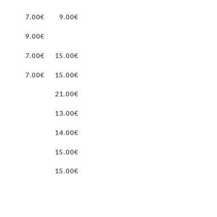
7.00€
9.00€
9.00€
7.00€
15.00€
7.00€
15.00€
21.00€
13.00€
14.00€
15.00€
15.00€