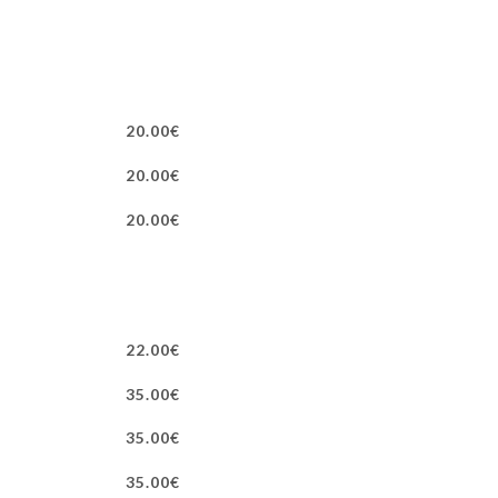
20.00€
20.00€
20.00€
22.00€
35.00€
35.00€
35.00€