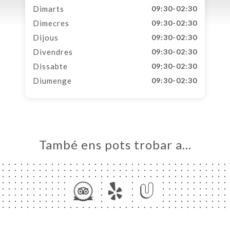
Dimarts
09:30-02:30
Dimecres
09:30-02:30
Dijous
09:30-02:30
Divendres
09:30-02:30
Dissabte
09:30-02:30
Diumenge
09:30-02:30
També ens pots trobar a…