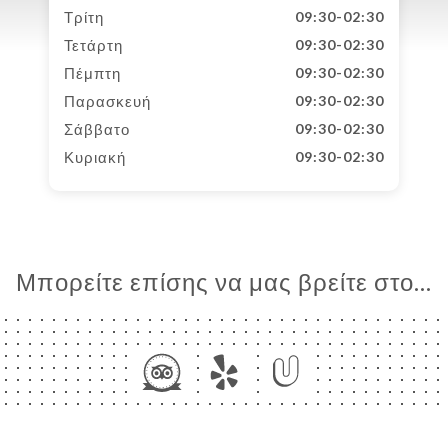
Τρίτη
09:30-02:30
Τετάρτη
09:30-02:30
Πέμπτη
09:30-02:30
Παρασκευή
09:30-02:30
Σάββατο
09:30-02:30
Κυριακή
09:30-02:30
Μπορείτε επίσης να μας βρείτε στο...