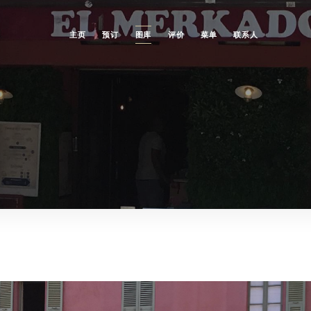
主页
预订
图库
评价
菜单
联系人