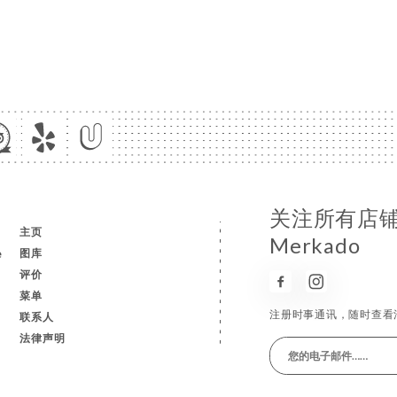
关注所有店铺消
主页
Merkado
e
图库
评价
菜单
注册时事通讯，随时查看
联系人
法律声明