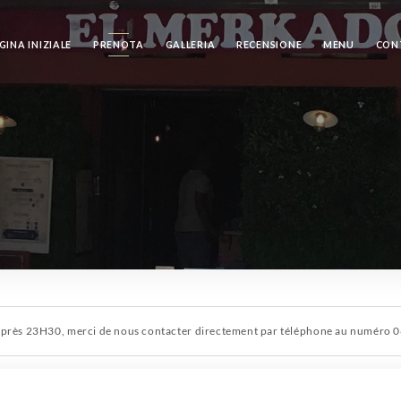
GINA INIZIALE
PRENOTA
GALLERIA
RECENSIONE
MENU
CON