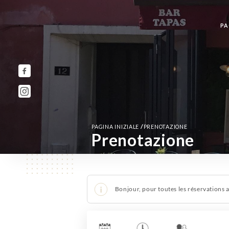
PA
/
PAGINA INIZIALE
PRENOTAZIONE
Prenotazione